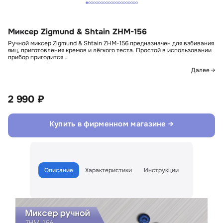
Миксер Zigmund & Shtain ZHM-156
Ручной миксер Zigmund & Shtain ZHM-156 предназначен для взбивания
яиц, приготовления кремов и лёгкого теста. Простой в использовании
прибор пригодится…
Далее →
2 990 ₽
Купить в фирменном магазине →
Описание
Характеристики
Инструкции