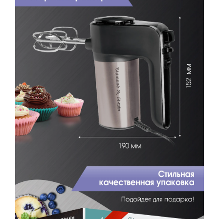
Ваш номер
С условиями "Пользовательского соглашения" ознакомлен
Оформить заказ