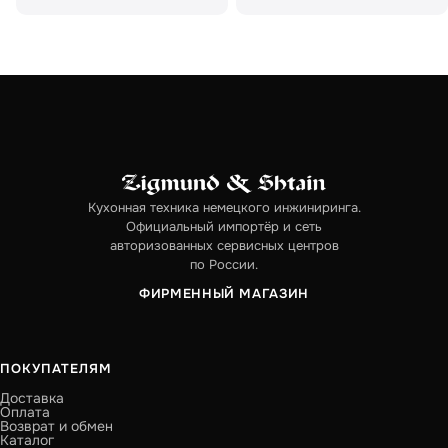
Кухонная техника немецкого инжиниринга.
Официальный импортёр и сеть
авторизованных сервисных центров
по России.
ФИРМЕННЫЙ МАГАЗИН
ПОКУПАТЕЛЯМ
Доставка
Оплата
Возврат и обмен
Каталог