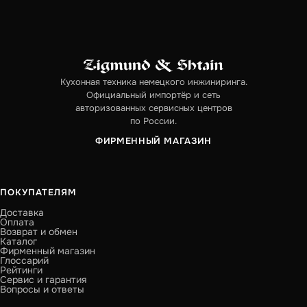
Кухонная техника немецкого инжиниринга.
Официальный импортёр и сеть
авторизованных сервисных центров
по России.
ФИРМЕННЫЙ МАГАЗИН
ПОКУПАТЕЛЯМ
Доставка
Оплата
Возврат и обмен
Каталог
Фирменный магазин
Глоссарий
Рейтинги
Сервис и гарантия
Вопросы и ответы