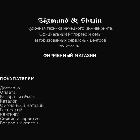
Кухонная техника немецкого инжиниринга.
Официальный импортёр и сеть
авторизованных сервисных центров
по России.
ФИРМЕННЫЙ МАГАЗИН
ПОКУПАТЕЛЯМ
Доставка
Оплата
Возврат и обмен
Каталог
Фирменный магазин
Глоссарий
Рейтинги
Сервис и гарантия
Вопросы и ответы