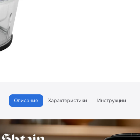
Описание
Характеристики
Инструкции