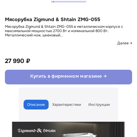
Мясорубка Zigmund & Shtain ZMG-055
Мясорубка Zigmund & Shtain ZMG-055 в металлическом корпусе с
максимальной мощностью 2700 Вт и номинальной 800 Вт.
Металлический нож, шнековый…
Далее →
27 990 ₽
Купить в фирменном магазине →
Описание
Характеристики
Инструкции