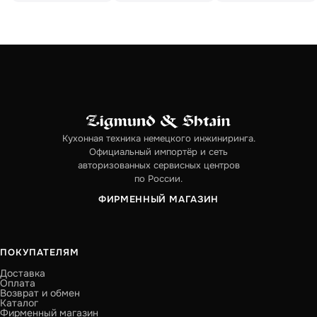
Кухонная техника немецкого инжиниринга.
Официальный импортёр и сеть
авторизованных сервисных центров
по России.
ФИРМЕННЫЙ МАГАЗИН
ПОКУПАТЕЛЯМ
Доставка
Оплата
Возврат и обмен
Каталог
Фирменный магазин