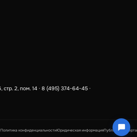
стр. 2, пом. 14 ·
8 (495) 374-64-45
·
Политика конфиденциальности
Юридическая информация
Публичная оферта