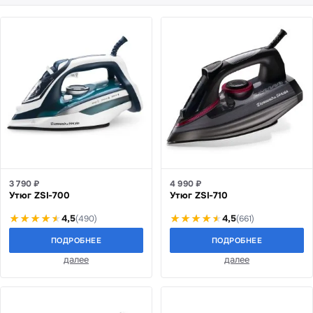
3 790 ₽
4 990 ₽
Утюг ZSI-700
Утюг ZSI-710
4,5
4,5
(490)
(661)
ПОДРОБНЕЕ
ПОДРОБНЕЕ
далее
далее