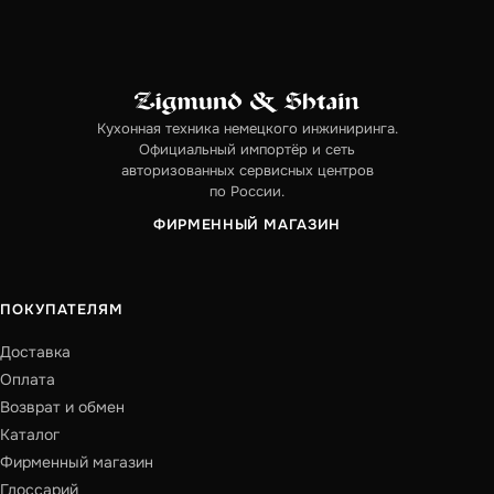
Кухонная техника немецкого инжиниринга.
Официальный импортёр и сеть
авторизованных сервисных центров
по России.
ФИРМЕННЫЙ МАГАЗИН
ПОКУПАТЕЛЯМ
Доставка
Оплата
Возврат и обмен
Каталог
Фирменный магазин
Глоссарий