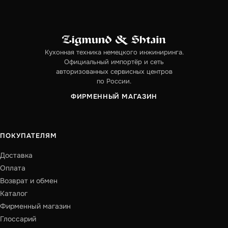
Кухонная техника немецкого инжиниринга.
Официальный импортёр и сеть
авторизованных сервисных центров
по России.
ФИРМЕННЫЙ МАГАЗИН
ПОКУПАТЕЛЯМ
Доставка
Оплата
Возврат и обмен
Каталог
Фирменный магазин
Глоссарий