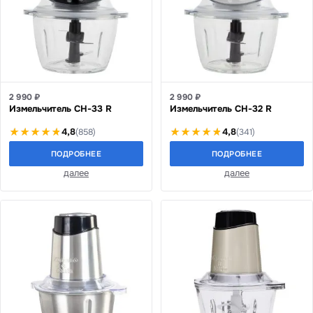
2 990 ₽
2 990 ₽
Измельчитель CH-33 R
Измельчитель CH-32 R
4,8
4,8
(858)
(341)
ПОДРОБНЕЕ
ПОДРОБНЕЕ
далее
далее