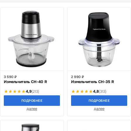
3 590 ₽
2 990 ₽
Измельчитель CH-40 R
Измельчитель CH-35 R
4,9
4,8
(213)
(313)
ПОДРОБНЕЕ
ПОДРОБНЕЕ
далее
далее