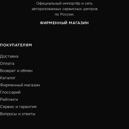
Официальный импортёр и сеть
авторизованных сервисных центров
по России.
ФИРМЕННЫЙ МАГАЗИН
ПОКУПАТЕЛЯМ
Доставка
Оплата
Возврат и обмен
Каталог
Фирменный магазин
Глоссарий
Рейтинги
Сервис и гарантия
Вопросы и ответы