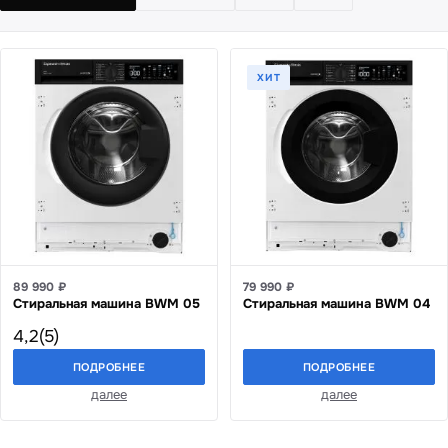
ХИТ
89 990 ₽
79 990 ₽
Стиральная машина BWM 05
Стиральная машина BWM 04
4,2
(5)
ПОДРОБНЕЕ
ПОДРОБНЕЕ
далее
далее