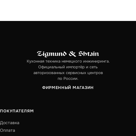
Кухонная техника немецкого инжиниринга.
Официальный импортёр и сеть
авторизованных сервисных центров
по России.
ФИРМЕННЫЙ МАГАЗИН
ПОКУПАТЕЛЯМ
Доставка
Оплата