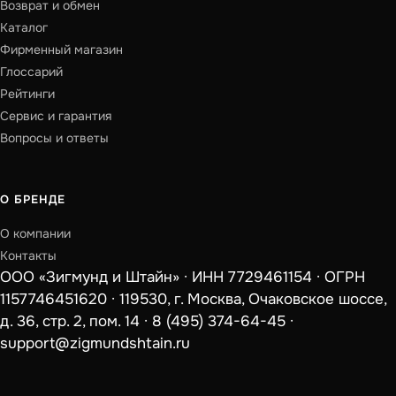
Возврат и обмен
Каталог
Фирменный магазин
Глоссарий
Рейтинги
Сервис и гарантия
Вопросы и ответы
О БРЕНДЕ
О компании
Контакты
ООО «Зигмунд и Штайн» · ИНН 7729461154 · ОГРН
1157746451620 · 119530, г. Москва, Очаковское шоссе,
д. 36, стр. 2, пом. 14 ·
8 (495) 374-64-45
·
support@zigmundshtain.ru