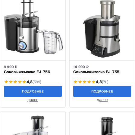
9 990 ₽
14 990 ₽
Соковыжималка EJ-756
Соковыжималка EJ-755
4,8
4,8
(599)
(711)
ПОДРОБНЕЕ
ПОДРОБНЕЕ
далее
далее