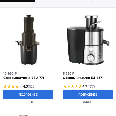
10 990 ₽
6 290 ₽
Соковыжималка ESJ-771
Соковыжималка EJ-757
4,3
4,7
(526)
(1317)
ПОДРОБНЕЕ
ПОДРОБНЕЕ
далее
далее