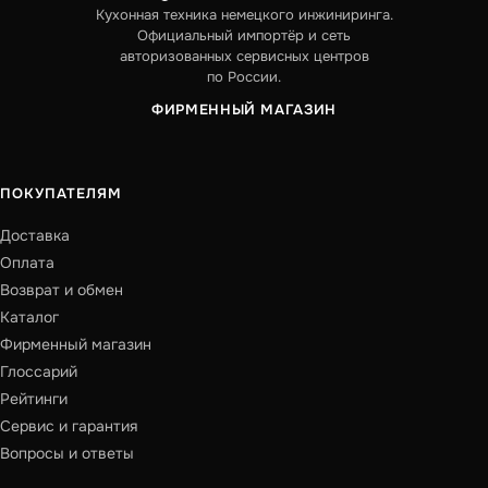
Кухонная техника немецкого инжиниринга.
Официальный импортёр и сеть
авторизованных сервисных центров
по России.
ФИРМЕННЫЙ МАГАЗИН
ПОКУПАТЕЛЯМ
Доставка
Оплата
Возврат и обмен
Каталог
Фирменный магазин
Глоссарий
Рейтинги
Сервис и гарантия
Вопросы и ответы