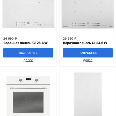
26 990 ₽
29 990 ₽
Варочная панель CI 25.6 W
Варочная панель CI 24.6 W
ПОДРОБНЕЕ
ПОДРОБНЕЕ
далее
далее