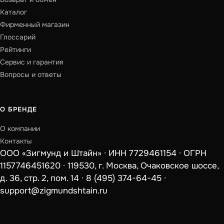
Каталог
Фирменный магазин
Глоссарий
Рейтинги
Сервис и гарантия
Вопросы и ответы
О БРЕНДЕ
О компании
Контакты
ООО «Зигмунд и Штайн» · ИНН 7729461154 · ОГРН
1157746451620 · 119530, г. Москва, Очаковское шоссе,
д. 36, стр. 2, пом. 14 ·
8 (495) 374-64-45
·
support@zigmundshtain.ru