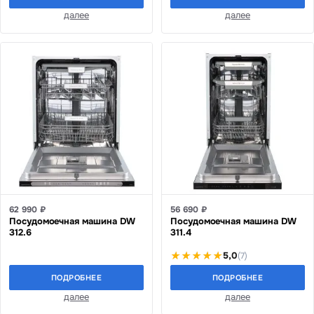
далее
далее
62 990 ₽
56 690 ₽
Посудомоечная машина DW
Посудомоечная машина DW
312.6
311.4
5,0
(7)
ПОДРОБНЕЕ
ПОДРОБНЕЕ
далее
далее