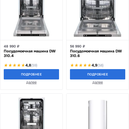
48 990 ₽
56 990 ₽
Посудомоечная машина DW
Посудомоечная машина DW
310.4
310.6
4,8
4,9
(59)
(58)
ПОДРОБНЕЕ
ПОДРОБНЕЕ
далее
далее