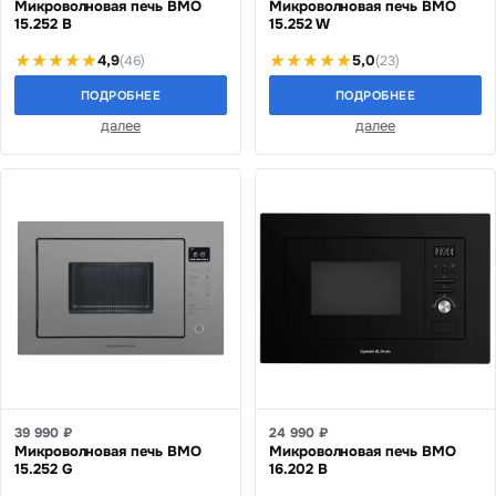
Микроволновая печь BMO
Микроволновая печь BMO
15.252 B
15.252 W
4,9
5,0
(46)
(23)
ПОДРОБНЕЕ
ПОДРОБНЕЕ
далее
далее
39 990 ₽
24 990 ₽
Микроволновая печь BMO
Микроволновая печь BMO
15.252 G
16.202 B