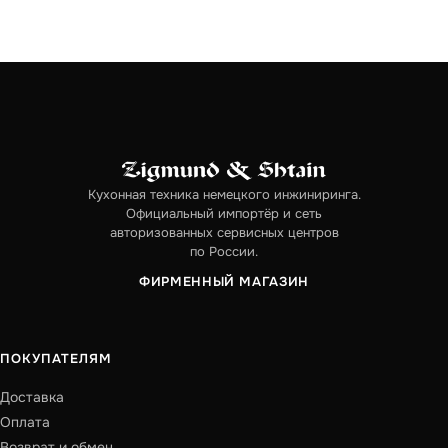
Кухонная техника немецкого инжиниринга.
Официальный импортёр и сеть
авторизованных сервисных центров
по России.
ФИРМЕННЫЙ МАГАЗИН
ПОКУПАТЕЛЯМ
Доставка
Оплата
Возврат и обмен