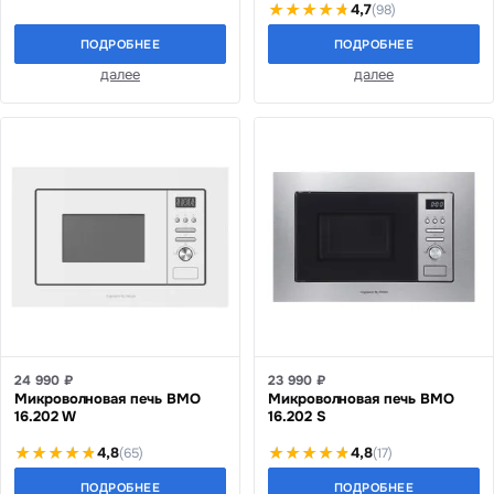
4,7
(98)
ПОДРОБНЕЕ
ПОДРОБНЕЕ
далее
далее
24 990 ₽
23 990 ₽
Микроволновая печь BMO
Микроволновая печь BMO
16.202 W
16.202 S
4,8
4,8
(65)
(17)
ПОДРОБНЕЕ
ПОДРОБНЕЕ