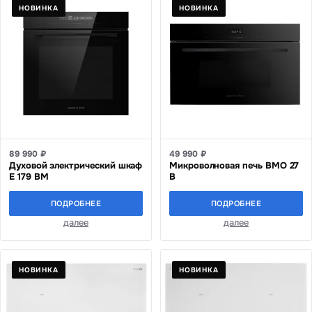
НОВИНКА
НОВИНКА
89 990 ₽
49 990 ₽
Духовой электрический шкаф
Микроволновая печь BMO 27
E 179 BM
B
ПОДРОБНЕЕ
ПОДРОБНЕЕ
далее
далее
НОВИНКА
НОВИНКА