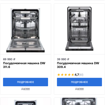
69 990 ₽
39 990 ₽
Посудомоечная машина DW
Посудомоечная машина DW
311.6
309.4
4,7
(61)
ПОДРОБНЕЕ
ПОДРОБНЕЕ
далее
далее